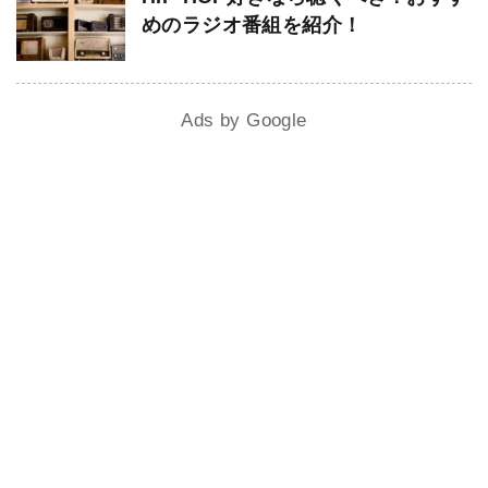
めのラジオ番組を紹介！
Ads by Google