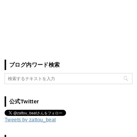
ブログ内ワード検索
公式Twitter
Tweets by zattou_beat