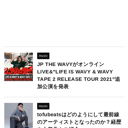
music
JP THE WAVYがオンライン
LIVE&”LIFE IS WAVY & WAVY
TAPE 2 RELEASE TOUR 2021”追
加公演を発表
music
tofubeatsはどのようにして最前線
のアーティストとなったのか？経歴