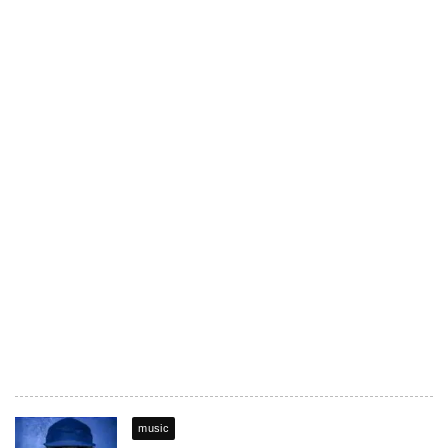
music