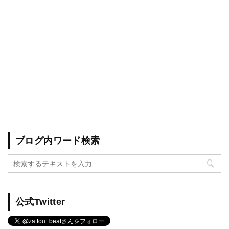
ブログ内ワード検索
公式Twitter