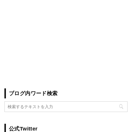
ブログ内ワード検索
公式Twitter