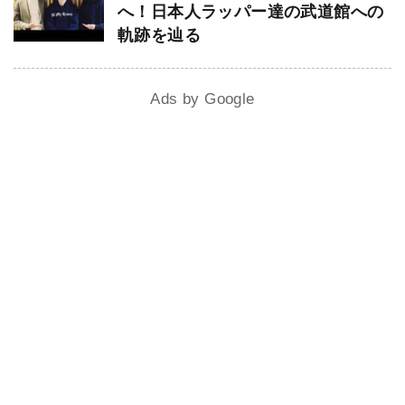
へ！日本人ラッパー達の武道館への
軌跡を辿る
Ads by Google