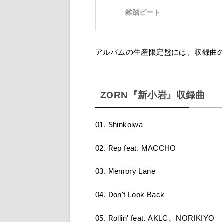
アルバムの生産限定盤には、収録曲
ZORN『新小岩』収録曲
01. Shinkoiwa
02. Rep feat. MACCHO
03. Memory Lane
04. Don't Look Back
05. Rollin' feat. AKLO、NORIKIYO