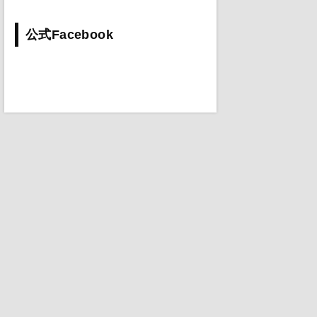
公式Facebook