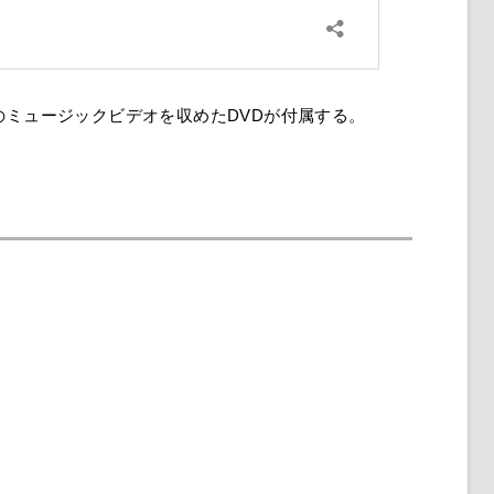
のミュージックビデオを収めたDVDが付属する。