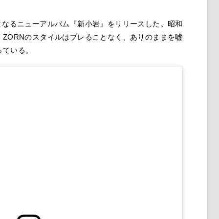
となるニューアルバム『新小岩』をリリースした。昭和
ZORNのスタイルはブレることなく、ありのままを嘘
っている。