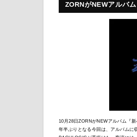
ZORNがNEWアルバ
10月28日ZORNがNEWアルバム
年半ぶりとなる今回は、アルバムに