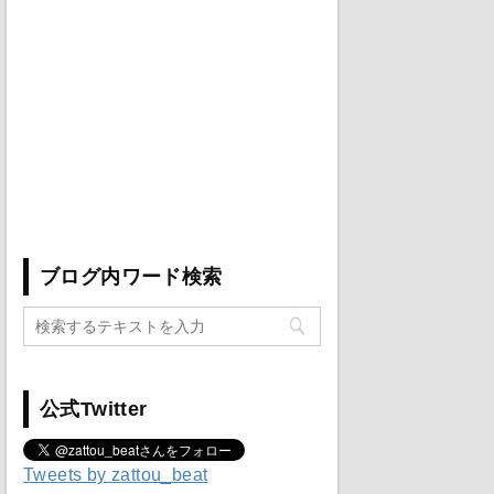
ブログ内ワード検索
公式Twitter
Tweets by zattou_beat