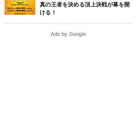
真の王者を決める頂上決戦が幕を開
ける！
Ads by Google