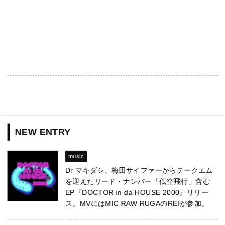
NEW ENTRY
music
Dr マキダシ、梅田サイファーからテークエム
を迎えたリード・ナンバー「低空飛行」含む
EP『DOCTOR in da HOUSE 2000』リリー
ス。MVにはMIC RAW RUGAのREIが参加。