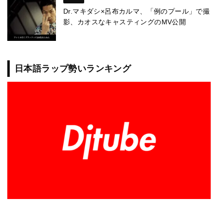
Dr.マキダシ×呂布カルマ、「例のプール」で撮
影、カオスなキャスティングのMV公開
日本語ラップ勢いランキング