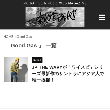
MC BATTLE & MUSIC WEB MAGAZINE
HOME
>
Good Gas
「 Good Gas 」 一覧
music
JP THE WAVYが「ワイスピ」シリ
ーズ最新作のサントラにアジア人で
唯一抜擢！