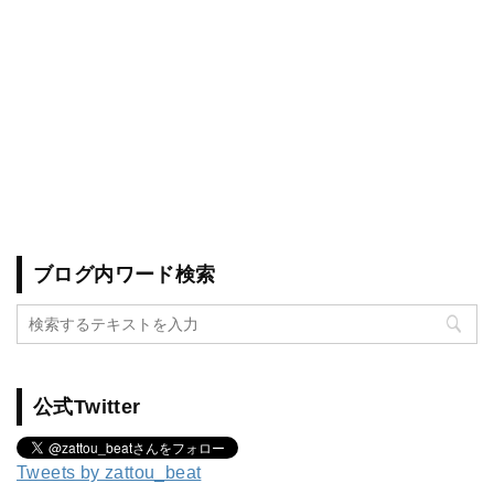
ブログ内ワード検索
公式Twitter
Tweets by zattou_beat