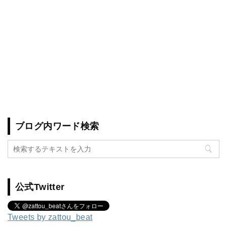
ブログ内ワード検索
公式Twitter
Tweets by zattou_beat