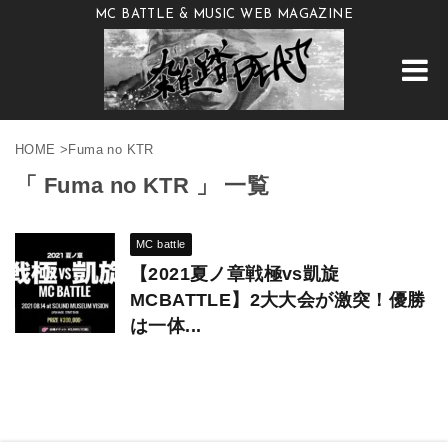
MC BATTLE & MUSIC WEB MAGAZINE
HOME
>
Fuma no KTR
「 Fuma no KTR 」 一覧
MC battle
【2021夏ノ章戦極vs凱旋
MCBATTLE】2大大会が激突！優勝
は一体...