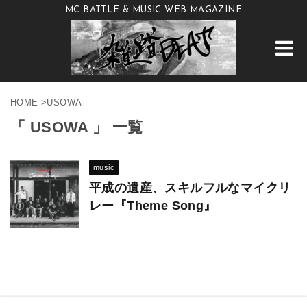
MC BATTLE & MUSIC WEB MAGAZINE
HOME
>
USOWA
「 USOWA 」 一覧
music
平成の遺産、スキルフルなマイクリ
レー『Theme Song』