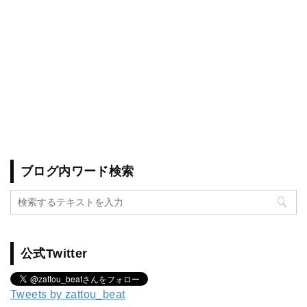
ブログ内ワード検索
公式Twitter
Tweets by zattou_beat