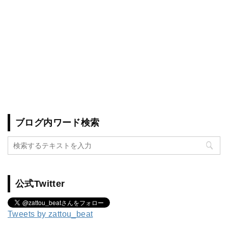
ブログ内ワード検索
公式Twitter
Tweets by zattou_beat