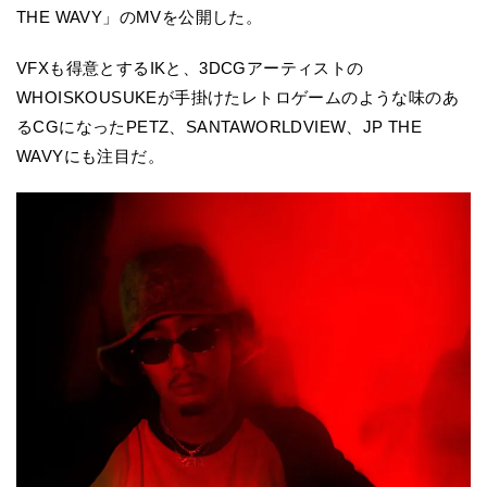
THE WAVY」のMVを公開した。
VFXも得意とするIKと、3DCGアーティストの
WHOISKOUSUKEが手掛けたレトロゲームのような味のあ
るCGになったPETZ、SANTAWORLDVIEW、JP THE
WAVYにも注目だ。