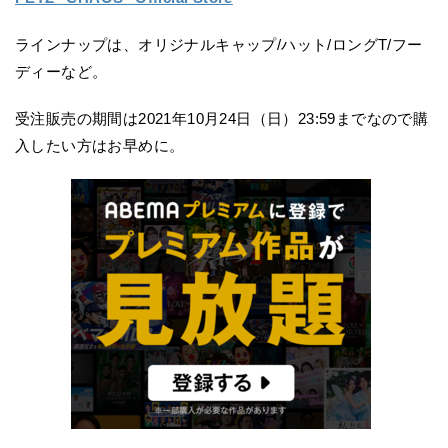
ラインナップは、オリジナルキャップ/ハット/ロングT/フー
ディーなど。
受注販売の期間は2021年10月24日（日）23:59までなので購
入したい方はお早めに。