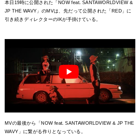
本日19時に公開された「NOW feat. SANTAWORLDVIEW &
JP THE WAVY」のMVは、先だって公開された「RED」に
引き続きディレクターのIKが手掛けている。
MVの最後から「NOW feat. SANTAWORLDVIEW & JP THE
WAVY」に繋がる作りとなっている。