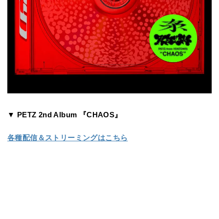
▼ PETZ 2nd Album 『CHAOS』
各種配信＆ストリーミングはこちら