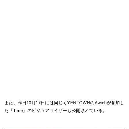
また、昨日10月17日には同じくYENTOWNのAwichが参加し
た『Time』のビジュアライザーも公開されている。