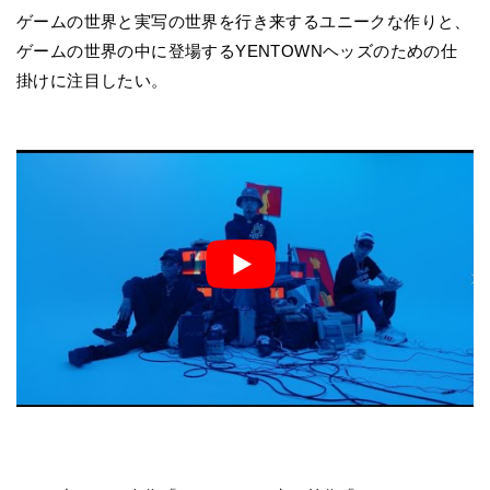
ゲームの世界と実写の世界を行き来するユニークな作りと、
ゲームの世界の中に登場するYENTOWNヘッズのための仕
掛けに注目したい。