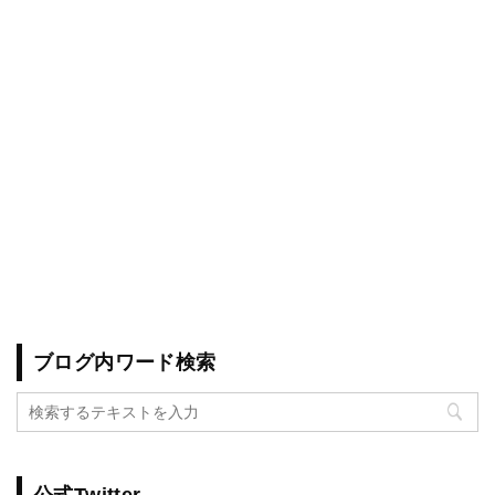
ブログ内ワード検索