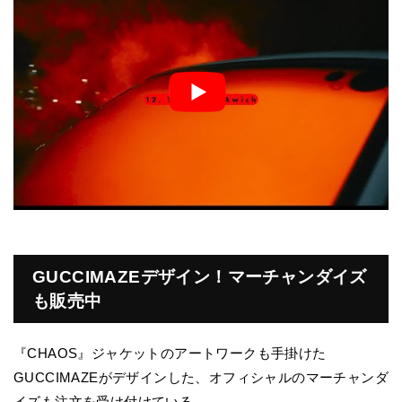
GUCCIMAZEデザイン！マーチャンダイズ
も販売中
『CHAOS』ジャケットのアートワークも手掛けた
GUCCIMAZEがデザインした、オフィシャルのマーチャンダ
イズも注文を受け付けている。