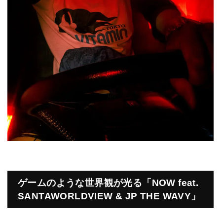
ゲームのような世界観が光る「NOW feat.
SANTAWORLDVIEW & JP THE WAVY」