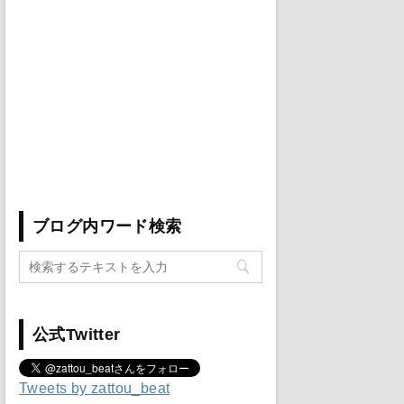
ブログ内ワード検索
公式Twitter
Tweets by zattou_beat