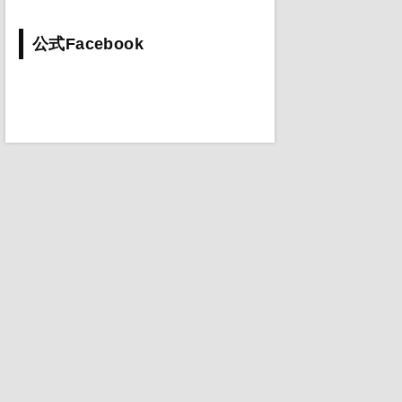
公式Facebook