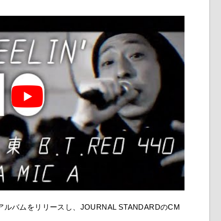
ルバムをリリースし、JOURNAL STANDARDのCM