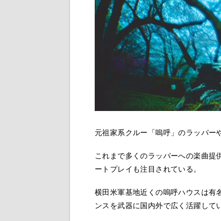
元祖家系クルー「嗚呼」のラッパー
これまで多くのラッパーへの楽曲提
ートプレイも注目されている。
横田米軍基地近くの嗚呼ハウスは有
ンスを武器に国内外で広く活躍して