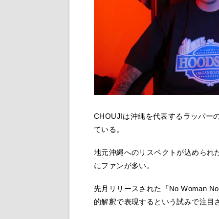
CHOUJIは沖縄を代表するラッパー
ている。
地元沖縄へのリスペクトが込められ
にファンが多い。
先月リリースされた「No Woman No C
的解釈で表現するという試みで注目