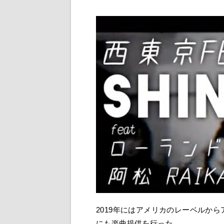
2019年にはアメリカのレーベルからア
にも楽曲提供を行った。