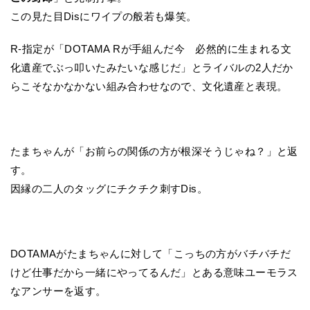
この見た目Disにワイプの般若も爆笑。
R-指定が「DOTAMA Rが手組んだ今 必然的に生まれる文
化遺産でぶっ叩いたみたいな感じだ」とライバルの2人だか
らこそなかなかない組み合わせなので、文化遺産と表現。
たまちゃんが「お前らの関係の方が根深そうじゃね？」と返
す。
因縁の二人のタッグにチクチク刺すDis。
DOTAMAがたまちゃんに対して「こっちの方がバチバチだ
けど仕事だから一緒にやってるんだ」とある意味ユーモラス
なアンサーを返す。