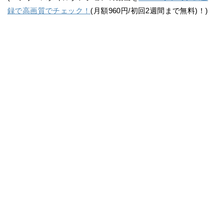
録で高画質でチェック！
(月額960円/初回2週間まで無料)！)