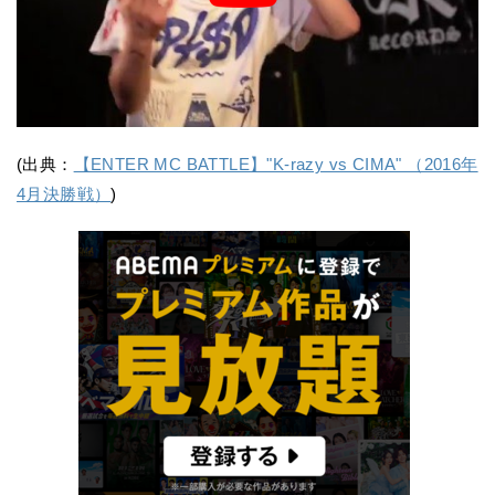
(出典：
【ENTER MC BATTLE】"K-razy vs CIMA" （2016年
4月決勝戦）
)