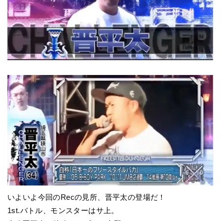
いよいよ今回のRecの見所、晋平太の登場だ！
1st.バトル、モンスターはサ上。