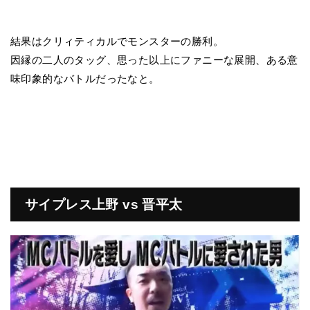
結果はクリィティカルでモンスターの勝利。
因縁の二人のタッグ、思った以上にファニーな展開、ある意
味印象的なバトルだったなと。
サイプレス上野 vs 晋平太