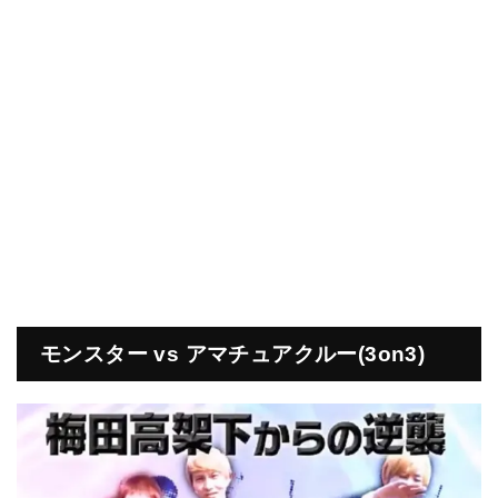
モンスター vs アマチュアクルー(3on3)