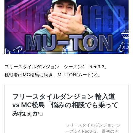
フリースタイルダンジョン シーズン4 Rec3-3。
挑戦者はMC松島に続き、MU-TON(ムートン)。