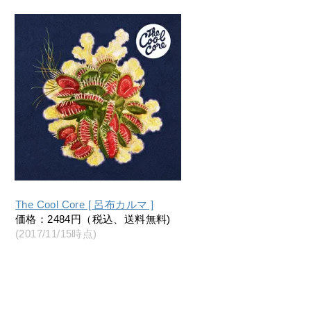
The Cool Core [ 呂布カルマ ]
価格：2484円（税込、送料無料)
(2017/11/15時点)