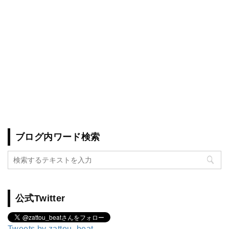
ブログ内ワード検索
公式Twitter
Tweets by zattou_beat