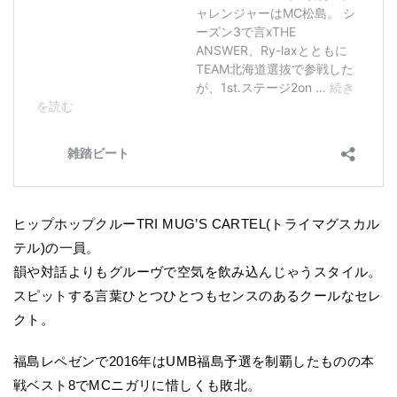
ヒップホップクルーTRI MUG’S CARTEL(トライマグスカル
テル)の一員。
韻や対話よりもグルーヴで空気を飲み込んじゃうスタイル。
スピットする言葉ひとつひとつもセンスのあるクールなセレ
クト。
福島レペゼンで2016年はUMB福島予選を制覇したものの本
戦ベスト8でMCニガリに惜しくも敗北。