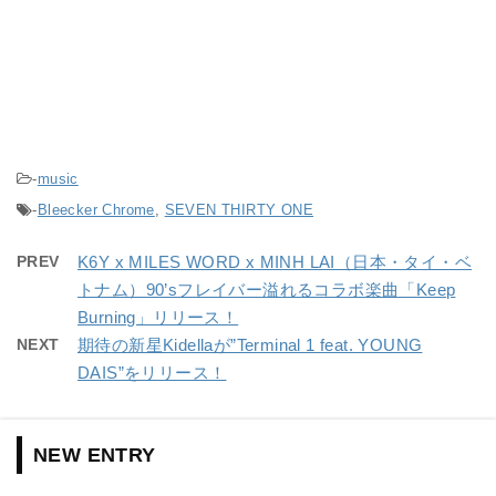
-
music
-
Bleecker Chrome
,
SEVEN THIRTY ONE
PREV
K6Y x MILES WORD x MINH LAI（日本・タイ・ベ
トナム）90’sフレイバー溢れるコラボ楽曲「Keep
Burning」リリース！
NEXT
期待の新星Kidellaが”Terminal 1 feat. YOUNG
DAIS”をリリース！
NEW ENTRY