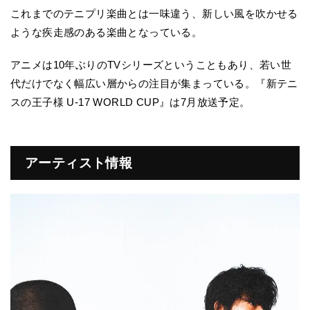
これまでのテニプリ楽曲とは一味違う、新しい風を吹かせる
ような疾走感のある楽曲となっている。
アニメは10年ぶりのTVシリーズということもあり、若い世
代だけでなく幅広い層からの注目が集まっている。『新テニ
スの王子様 U-17 WORLD CUP』は7月放送予定。
アーティスト情報