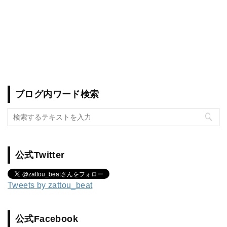
ブログ内ワード検索
公式Twitter
Tweets by zattou_beat
公式Facebook