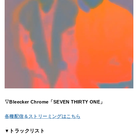
▽Bleecker Chrome「SEVEN THIRTY ONE」
各種配信＆ストリーミングはこちら
▼
トラックリスト