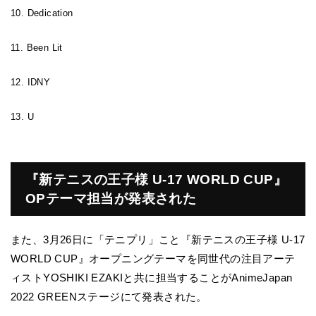
10. Dedication
11. Been Lit
12. IDNY
13. U
『新テニスの王子様 U-17 WORLD CUP』
OPテーマ担当が発表された
また、3月26日に「テニプリ」こと『新テニスの王子様 U-17
WORLD CUP』オープニングテーマを同世代の注目アーテ
ィストYOSHIKI EZAKIと共に担当することがAnimeJapan
2022 GREENステージにて発表された。