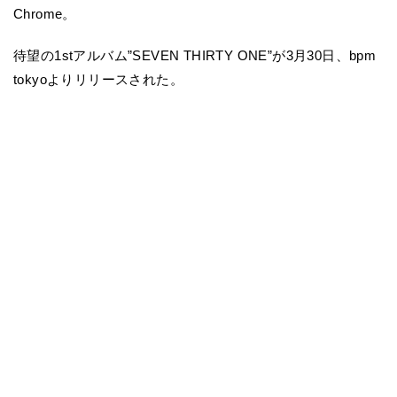
Chrome。
待望の1stアルバム”SEVEN THIRTY ONE”が3月30日、bpm
tokyoよりリリースされた。