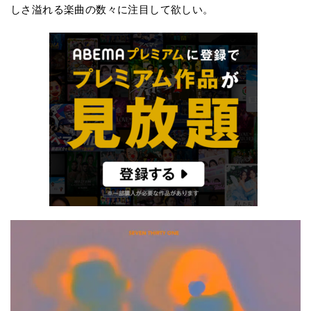
しさ溢れる楽曲の数々に注目して欲しい。