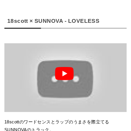
18scott × SUNNOVA - LOVELESS
18scottのワードセンスとラップのうまさを際立てる
SUNNOVAのトラック。