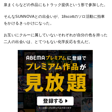
泉まくらなどの作品にもトラック提供という形で参加した。
そんなSUNNOVAとの出会いが、18scottのソロ活動に拍車
をかけるきっかけになった。
お互いにクルーに属していないそれぞれが自分の色を持った
二人の出会いは、とてつもない化学反応を生んだ。