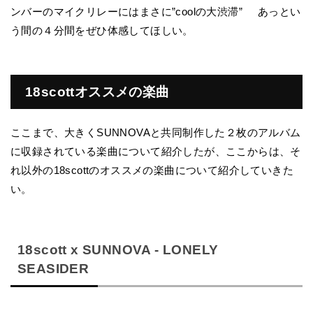
ンバーのマイクリレーにはまさに”coolの大渋滞” あっとい
う間の４分間をぜひ体感してほしい。
18scottオススメの楽曲
ここまで、大きくSUNNOVAと共同制作した２枚のアルバム
に収録されている楽曲について紹介したが、ここからは、そ
れ以外の18scottのオススメの楽曲について紹介していきた
い。
18scott x SUNNOVA - LONELY
SEASIDER