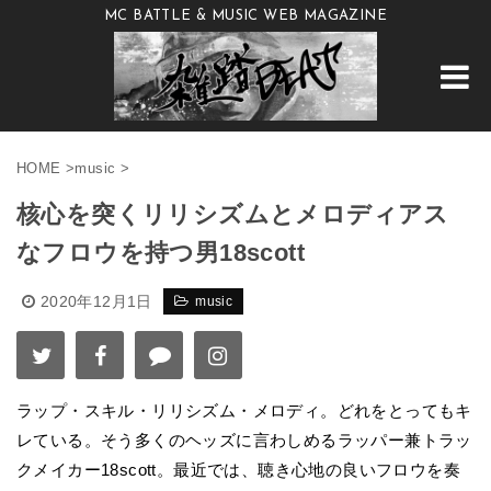
MC BATTLE & MUSIC WEB MAGAZINE
HOME
>
music
>
核心を突くリリシズムとメロディアス
なフロウを持つ男18scott
2020年12月1日
music
ラップ・スキル・リリシズム・メロディ。どれをとってもキ
レている。そう多くのヘッズに言わしめるラッパー兼トラッ
クメイカー18scott。最近では、聴き心地の良いフロウを奏