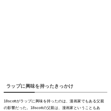
ラップに興味を持ったきっかけ
18scottがラップに興味を持ったのは、漫画家でもある父親
の影響だった。18scottの父親は、漫画家ということもあ