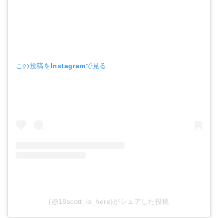
この投稿をInstagramで見る
(@18scott_is_here)がシェアした投稿