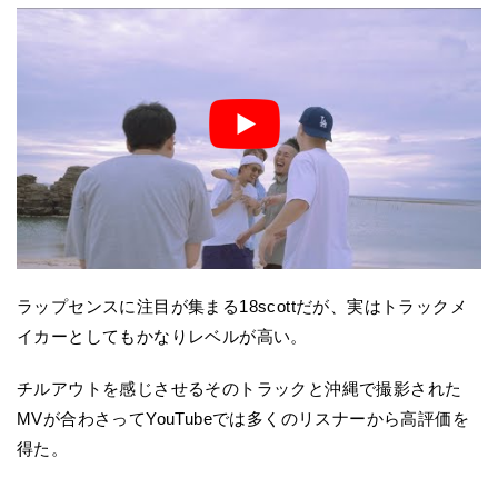
ラップセンスに注目が集まる18scottだが、実はトラックメ
イカーとしてもかなりレベルが高い。
チルアウトを感じさせるそのトラックと沖縄で撮影された
MVが合わさってYouTubeでは多くのリスナーから高評価を
得た。