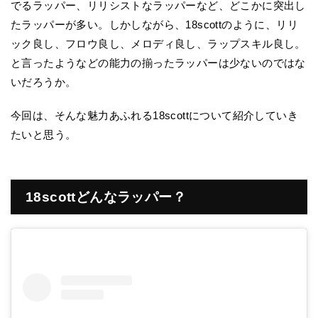
でるラッパー、リリシストなラッパーなど、どこかに突出し
たラッパーが多い。しかしながら、18scottのように、リリ
ック良し、フロウ良し、メロディ良し、ラップスキル良し。
と言ったようなどの能力の揃ったラッパーは少ないのではな
いだろうか。
今回は、そんな魅力あふれる18scottについて紹介していき
たいと思う。
18scottどんなラッパー？