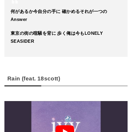
何があるか今自分の手に 確かめるそれが一つの
Answer
東京の街の喧騒を背に 歩く俺は今もLONELY
SEASIDER
Rain (feat. 18scott)