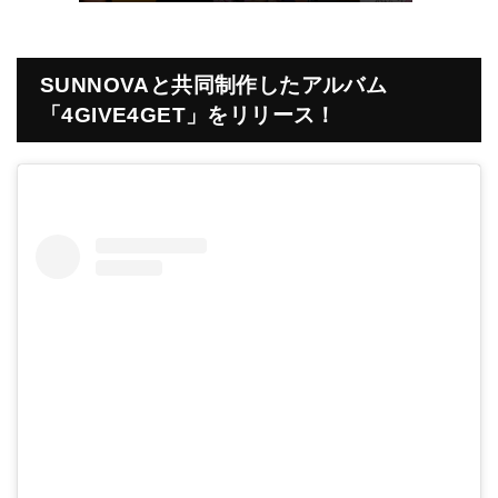
SUNNOVAと共同制作したアルバム
「4GIVE4GET」をリリース！