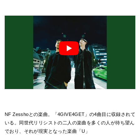
NF Zesshoとの楽曲。「4GIVE4GET」の4曲目に収録されて
いる。同世代リリシストの二人の楽曲を多くの人が待ち望ん
でおり、それが現実となった楽曲「U」