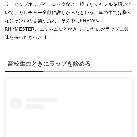
り、ヒップホップや、ロックなど、様々なジャンルを聴いて
いて、カルチャー全般に詳しかったという。車の中では様々
なジャンルの音楽が流れ、その中にKREVAや
RHYMESTER、エミネムなどが入っていたのがラップに興
味を持ったきっかけ。
高校生のときにラップを始める