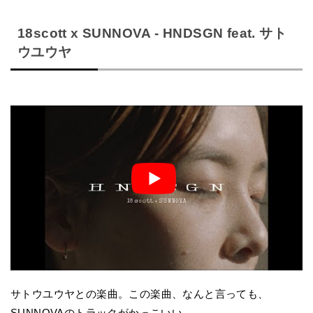
18scott x SUNNOVA - HNDSGN feat. サト
ウユウヤ
サトウユウヤとの楽曲。この楽曲、なんと言っても、
SUNNOVAのトラックがかっこいい。