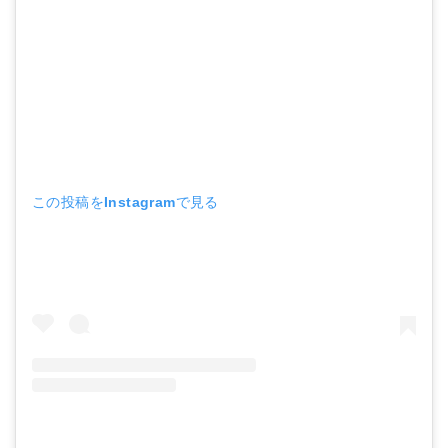
この投稿をInstagramで見る