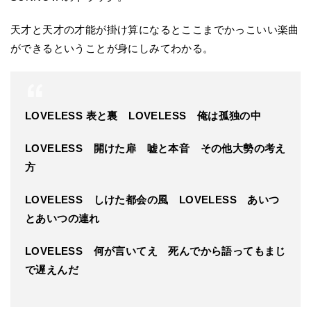
天才と天才の才能が掛け算になるとここまでかっこいい楽曲
ができるということが身にしみてわかる。
LOVELESS 表と裏 LOVELESS 俺は孤独の中
LOVELESS 開けた扉 嘘と本音 その他大勢の考え
方
LOVELESS しけた都会の風 LOVELESS あいつ
とあいつの連れ
LOVELESS 何が言いてえ 死んでから語ってもまじ
で遅えんだ