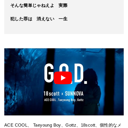
そんな簡単じゃねえよ 実際
犯した罪は 消えない 一生
ACE COOL、 Taeyoung Boy、Gottz、18scott、個性的なメ