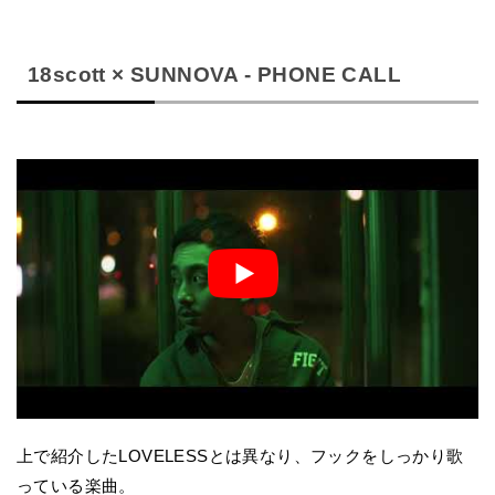
18scott × SUNNOVA - PHONE CALL
上で紹介したLOVELESSとは異なり、フックをしっかり歌
っている楽曲。