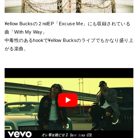
¥ellow Bucksの２ndEP「Excuse Me」にも収録されている
曲「With My Way」
中毒性のあるhookで¥ellow Bucksのライブでもかなり盛り上
がる楽曲。