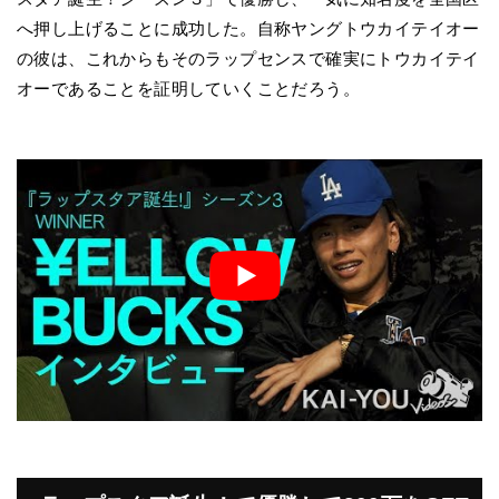
へ押し上げることに成功した。自称ヤングトウカイテイオー
の彼は、これからもそのラップセンスで確実にトウカイテイ
オーであることを証明していくことだろう。