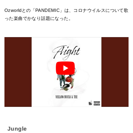
Ozworldとの「PANDEMIC」は、コロナウイルスについて歌
った楽曲でかなり話題になった。
Jungle