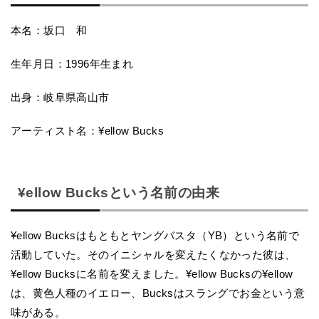
本名：坂口 和
生年月日：1996年生まれ
出身：岐阜県高山市
アーティスト名：¥ellow Bucks
¥ellow Bucksという名前の由来
¥ellow Bucksはもともとヤングバスタ（YB）という名前で
活動していた。そのイニシャルを変えたくなかった彼は、
¥ellow Bucksに名前を変えました。¥ellow Bucksの¥ellow
は、黄色人種のイエロー、Bucksはスラングでお金という意
味がある。