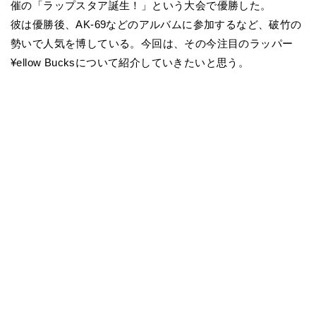
催の「ラップスタア誕生！」という大会で優勝した。
彼は優勝後、AK-69などのアルバムに参加するなど、破竹の
勢いで人気を博している。今回は、その今注目のラッパー
¥ellow Bucksについて紹介していきたいと思う。