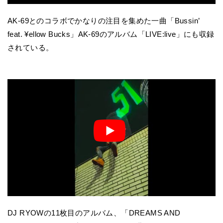
AK-69とのコラボでかなりの注目を集めた一曲「Bussin’
feat. ¥ellow Bucks」AK-69のアルバム「LIVE:live」にも収録
されている。
DJ RYOWの11枚目のアルバム、「DREAMS AND