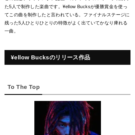
た5人で制作した楽曲です。¥ellow Bucksが優勝賞金を使っ
てこの曲を制作したと言われている。ファイナルステージに
残った5人ひとりひとりの特徴がよく出ていてかなり痺れる
一曲。
¥ellow Bucksのリリース作品
To The Top