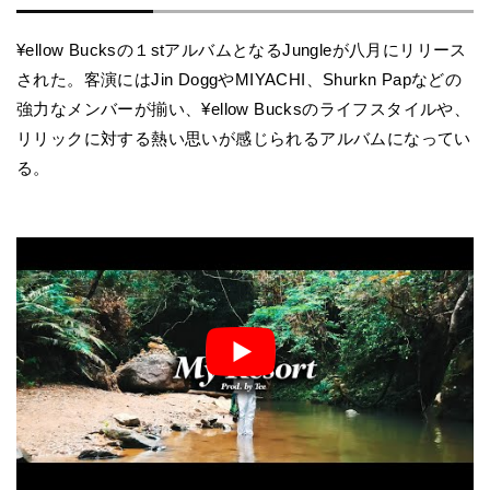
¥ellow Bucksの１stアルバムとなるJungleが八月にリリース
された。客演にはJin DoggやMIYACHI、Shurkn Papなどの
強力なメンバーが揃い、¥ellow Bucksのライフスタイルや、
リリックに対する熱い思いが感じられるアルバムになってい
る。