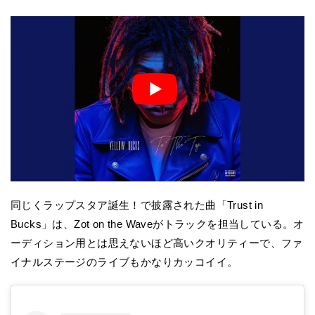
同じくラップスタア誕生！で披露された曲「Trust in
Bucks」は、Zot on the Waveがトラックを担当している。オ
ーディション用とは思えないほど高いクオリティーで、ファ
イナルステージのライブもかなりカッコイイ。