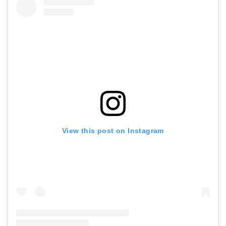
View this post on Instagram