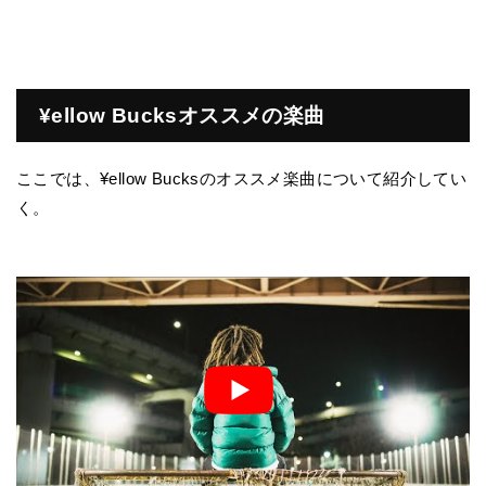
¥ellow Bucksオススメの楽曲
ここでは、¥ellow Bucksのオススメ楽曲について紹介してい
く。