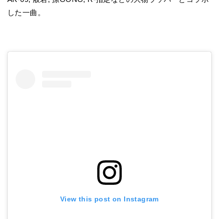
した一曲。
View this post on Instagram