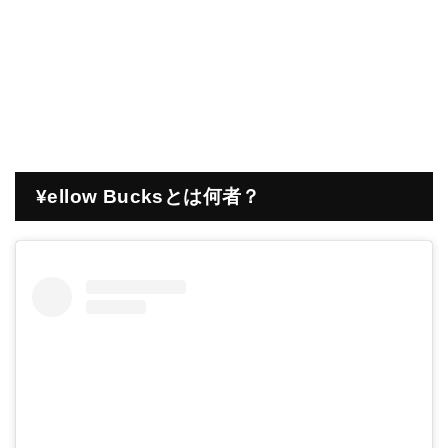
¥ellow Bucksとは何者？