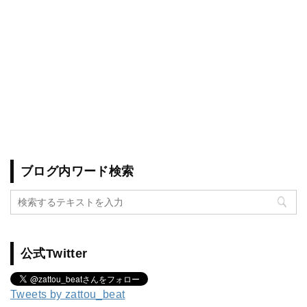
ブログ内ワード検索
公式Twitter
Tweets by zattou_beat