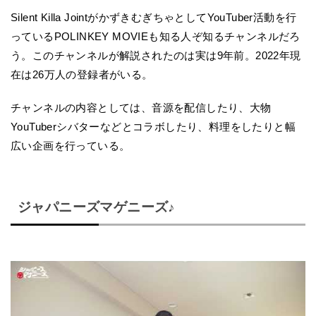
Silent Killa JointがかずきむぎちゃとしてYouTuber活動を行
っているPOLINKEY MOVIEも知る人ぞ知るチャンネルだろ
う。このチャンネルが解説されたのは実は9年前。2022年現
在は26万人の登録者がいる。
チャンネルの内容としては、音源を配信したり、大物
YouTuberシバターなどとコラボしたり、料理をしたりと幅
広い企画を行っている。
ジャパニーズマゲニーズ♪