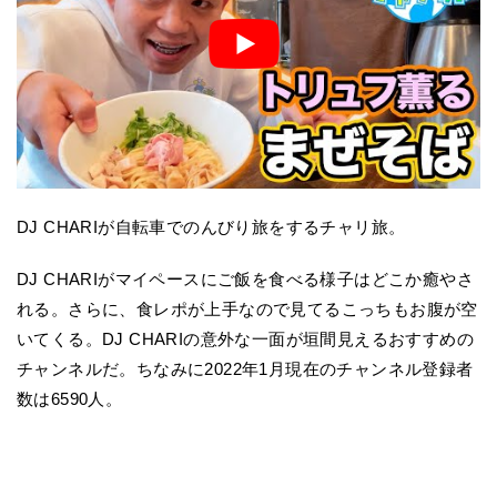
DJ CHARIが自転車でのんびり旅をするチャリ旅。
DJ CHARIがマイペースにご飯を食べる様子はどこか癒やさ
れる。さらに、食レポが上手なので見てるこっちもお腹が空
いてくる。DJ CHARIの意外な一面が垣間見えるおすすめの
チャンネルだ。ちなみに2022年1月現在のチャンネル登録者
数は6590人。