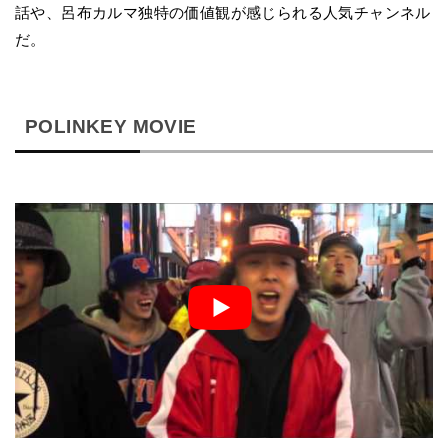
話や、呂布カルマ独特の価値観が感じられる人気チャンネル
だ。
POLINKEY MOVIE