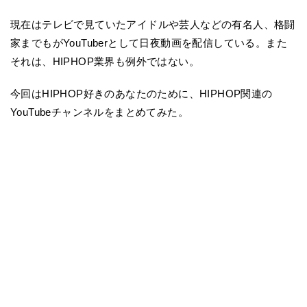
現在はテレビで見ていたアイドルや芸人などの有名人、格闘
家までもがYouTuberとして日夜動画を配信している。また
それは、HIPHOP業界も例外ではない。
今回はHIPHOP好きのあなたのために、HIPHOP関連の
YouTubeチャンネルをまとめてみた。