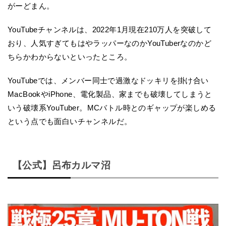
がーどまん。
YouTubeチャンネルは、2022年1月現在210万人を突破して
おり、人気すぎてもはやラッパーなのかYouTuberなのかど
ちらかわからないといったところ。
YouTubeでは、メンバー同士で過激なドッキリを掛け合い
MacBookやiPhone、電化製品、家までも破壊してしまうと
いう破壊系YouTuber。MCバトル時とのギャップが楽しめる
という点でも面白いチャンネルだ。
【公式】呂布カルマ沼