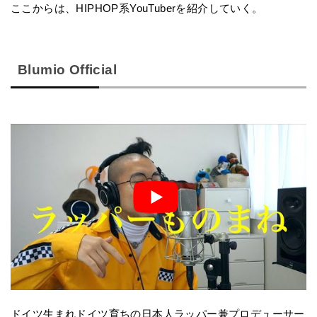
ここからは、HIPHOP系YouTuberを紹介していく。
Blumio Official
ドイツ生まれドイツ育ちの日本人ラッパー兼プロデューサー