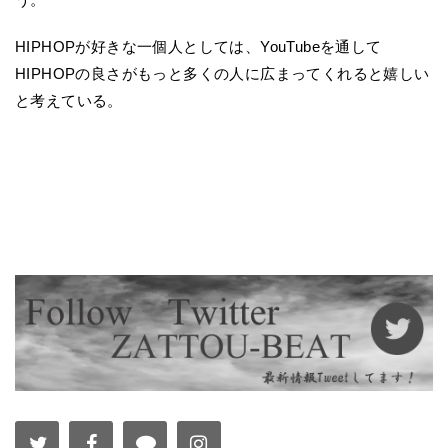
HIPHOPが好きな一個人としては、YouTubeを通して
HIPHOPの良さがもっと多くの人に広まってくれると嬉しい
と考えている。