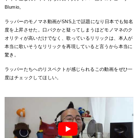
Blumio。
ラッパーのモノマネ動画がSNS上で話題になり日本でも知名
度を上昇させた。口パクかと疑ってしまうほどモノマネのク
オリティが高いだけでなく、歌っているリリックは、本人が
本当に歌いそうなリリックを再現していると言うから本当に
驚き。
ラッパーたちへのリスペクトが感じられるこの動画をぜひ一
度はチェックしてほしい。