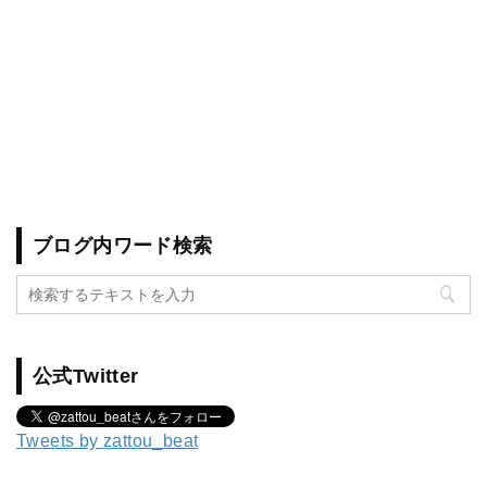
ブログ内ワード検索
公式Twitter
Tweets by zattou_beat