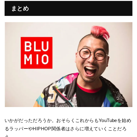
まとめ
いかがだっただろうか。おそらくこれからもYouTubeを始め
るラッパーやHIPHOP関係者はさらに増えていくことだろ
う。