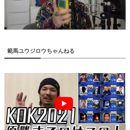
範馬ユウジロウちゃんねる