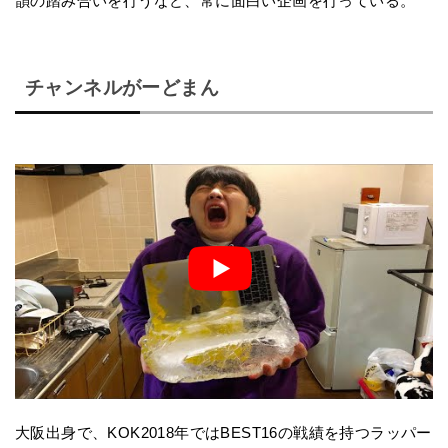
韻の踏み合いを行うなど、常に面白い企画を行っている。
チャンネルがーどまん
大阪出身で、KOK2018年ではBEST16の戦績を持つラッパー