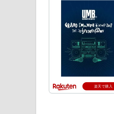
楽天で購入