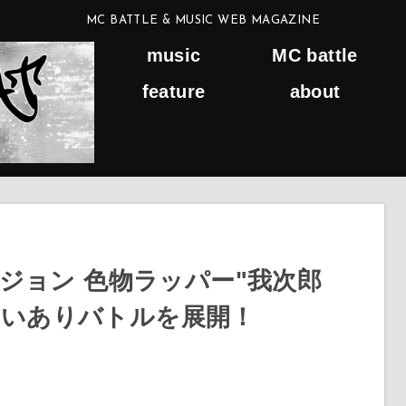
MC BATTLE & MUSIC WEB MAGAZINE
music
MC battle
feature
about
ジョン 色物ラッパー"我次郎
の笑いありバトルを展開！