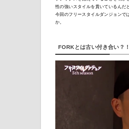
性の強いスタイルを貫いているんだと
今回のフリースタイルダンジョンで
か。
FORKとは古い付き合い？