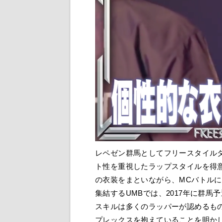
レペゼン群馬としてフリースタイルダ
ト性を重視したラップスタイルを得
の衣装をまといながら、MCバトルに
集結するUMBでは、2017年に群
スキルは多くのラッパーが認めるも
プレックスを抱えていることを明か