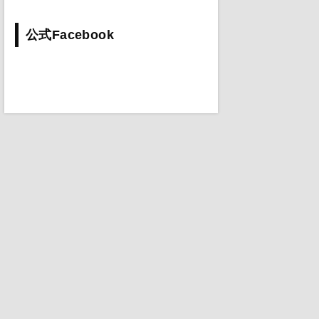
公式Facebook