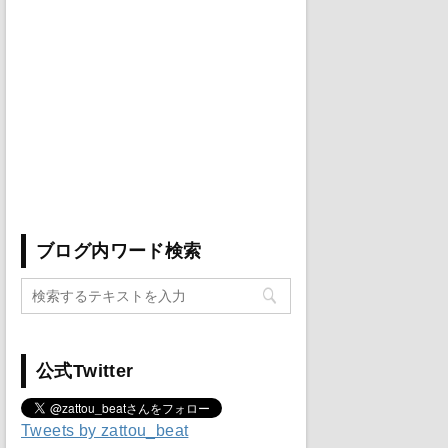
ブログ内ワード検索
公式Twitter
Tweets by zattou_beat