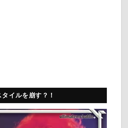
のスタイルを崩す？！